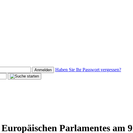
Haben Sie Ihr Passwort vergessen?
Anmelden
s Europäischen Parlamentes am 9