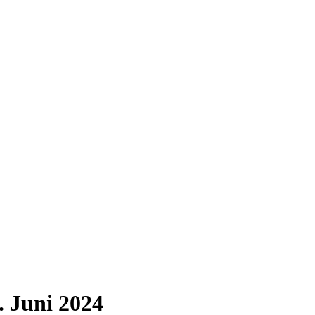
. Juni 2024