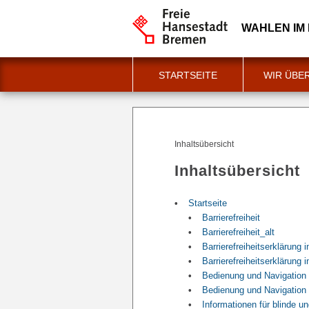
WAHLEN IM
STARTSEITE
WIR ÜBE
Inhaltsübersicht
Inhaltsübersicht
Startseite
Barrierefreiheit
Barrierefreiheit_alt
Barrierefreiheitserklärung 
Barrierefreiheitserklärung
Bedienung und Navigation 
Bedienung und Navigation
Informationen für blinde 