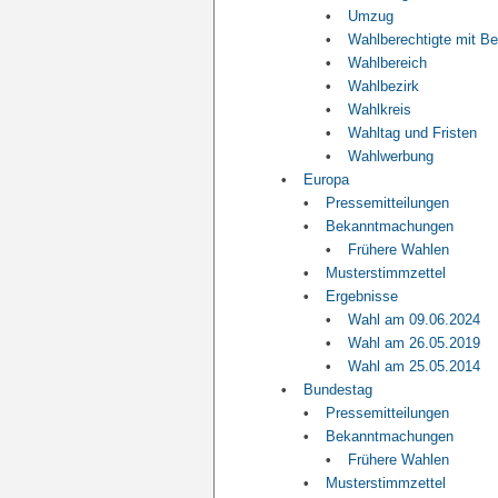
Umzug
Wahlberechtigte mit B
Wahlbereich
Wahlbezirk
Wahlkreis
Wahltag und Fristen
Wahlwerbung
Europa
Pressemitteilungen
Bekanntmachungen
Frühere Wahlen
Musterstimmzettel
Ergebnisse
Wahl am 09.06.2024
Wahl am 26.05.2019
Wahl am 25.05.2014
Bundestag
Pressemitteilungen
Bekanntmachungen
Frühere Wahlen
Musterstimmzettel