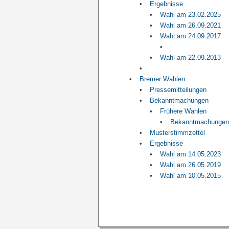
Ergebnisse
Wahl am 23.02.2025
Wahl am 26.09.2021
Wahl am 24.09.2017
Wahl am 22.09.2013
Bremer Wahlen
Pressemitteilungen
Bekanntmachungen
Frühere Wahlen
Bekanntmachungen
Musterstimmzettel
Ergebnisse
Wahl am 14.05.2023
Wahl am 26.05.2019
Wahl am 10.05.2015