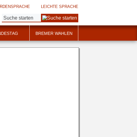
RDENSPRACHE
LEICHTE SPRACHE
Suche:
NDESTAG
BREMER WAHLEN