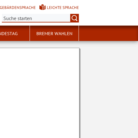
GEBÄRDENSPRACHE
LEICHTE SPRACHE
Suche:
NDESTAG
BREMER WAHLEN