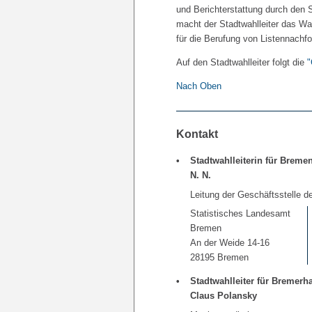
und Berichterstattung durch den S
macht der Stadtwahlleiter das Wah
für die Berufung von Listennachf
Auf den Stadtwahlleiter folgt die
"
Nach Oben
Kontakt
Stadtwahlleiterin für Breme
N. N.
Leitung der Geschäftsstelle de
Statistisches Landesamt
Bremen
An der Weide 14-16
28195 Bremen
Stadtwahlleiter für Bremer
Claus Polansky