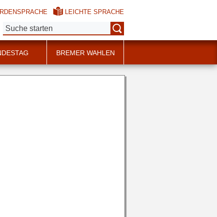
RDENSPRACHE
LEICHTE SPRACHE
Suche:
NDESTAG
BREMER WAHLEN