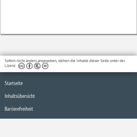
Sofern nicht anders angegeben, stehen die Inhalte dieser Seite unter der
Lizenz
Startseite
Inhaltsübersicht
Barrierefreiheit
Impressum
Datenschutzerklärung